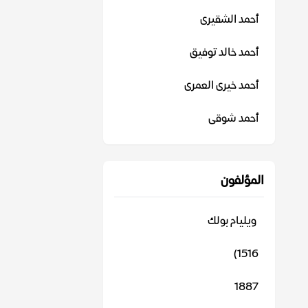
أحمد الشقيرى
أحمد خالد توفيق
أحمد خيرى العمرى
أحمد شوقى
المؤلفون
‬ ويليام بولك
1516)
1887