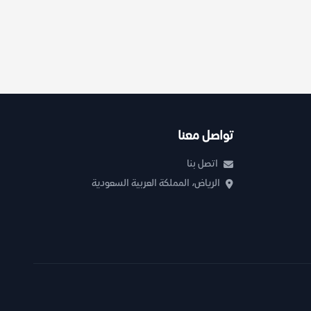
تواصل معنا
اتصل بنا
الرياض، المملكة العربية السعودية