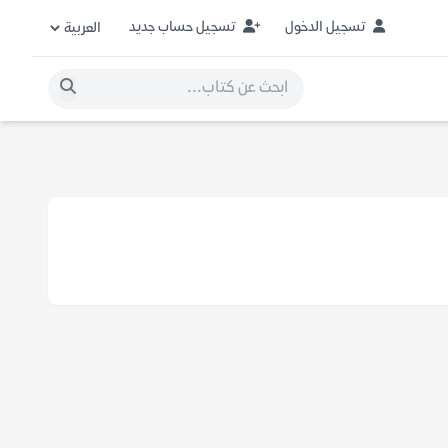
تسجيل الدخول
تسجيل حساب جديد