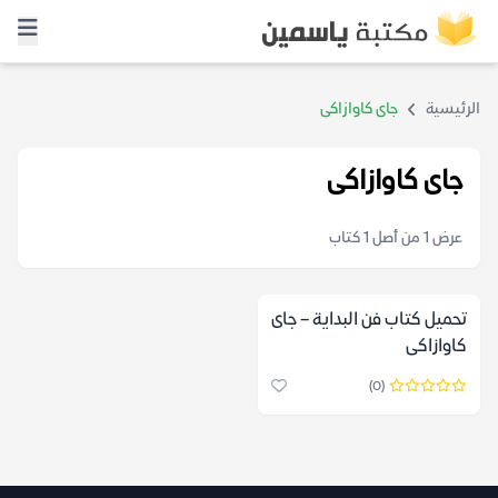
الرئيسية
جاى كاوازاكى
جاى كاوازاكى
عرض 1 من أصل 1 كتاب
تحميل كتاب فن البداية – جاى
كاوازاكى
(0)