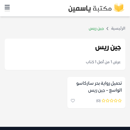
الرئيسية
جين ريس
جين ريس
عرض 1 من أصل 1 كتاب
تحميل رواية بحر ساركاسو
الواسع – جين ريس
(0)