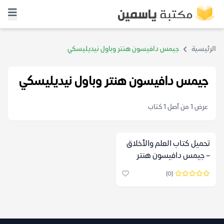
الرئيسية
جيمس دافيسون هنتر وباول نيديليسكي
جيمس دافيسون هنتر وباول نيديليسكي
عرض 1 من أصل 1 كتاب
تحميل كتاب العلم والأخلاق
– جيمس دافيسون هنتر
وباول نيديليسكي
(0)