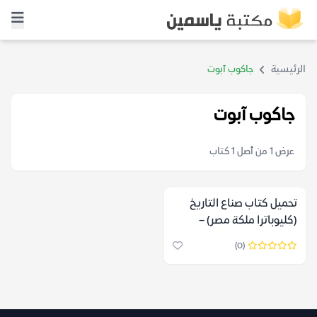
الرئيسية
جاكوب آبوت
جاكوب آبوت
عرض 1 من أصل 1 كتاب
تحميل كتاب صناع التاريخ
(كليوباترا ملكة مصر) –
جاكوب آبوت
(0)