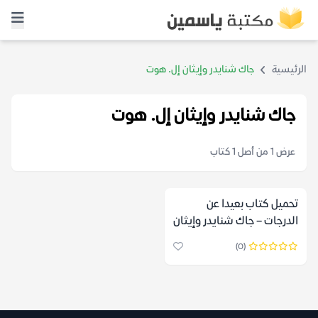
الرئيسية
جاك شنايدر وإيثان إل. هوت
جاك شنايدر وإيثان إل. هوت
عرض 1 من أصل 1 كتاب
تحميل كتاب بعيدا عن
الدرجات – جاك شنايدر وإيثان
إل. هوت
(0)