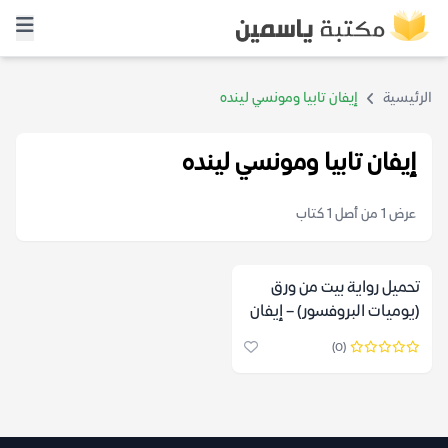
الرئيسية
إيفان تابيا ومونسي لينده
إيفان تابيا ومونسي لينده
عرض 1 من أصل 1 كتاب
تحميل رواية بيت من ورق
(يوميات البروفسور) – إيفان
تابيا ومونسي لينده
(0)