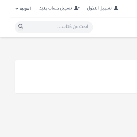
تسجيل الدخول
تسجيل حساب جديد