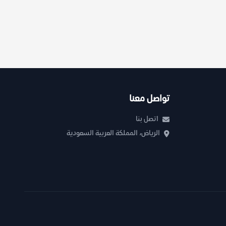
تواصل معنا
اتصل بنا
الرياض، المملكة العربية السعودية