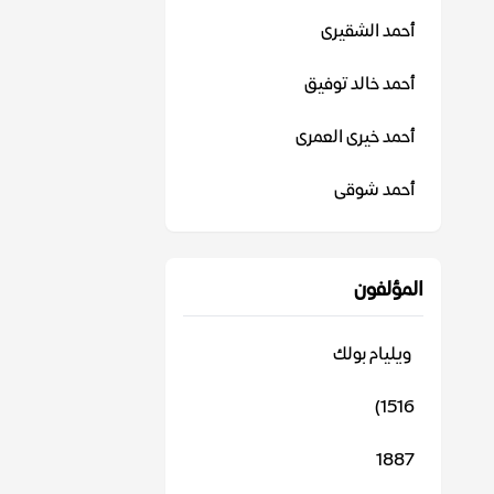
أحمد الشقيرى
أحمد خالد توفيق
أحمد خيرى العمرى
أحمد شوقى
المؤلفون
‬ ويليام بولك
1516)
1887