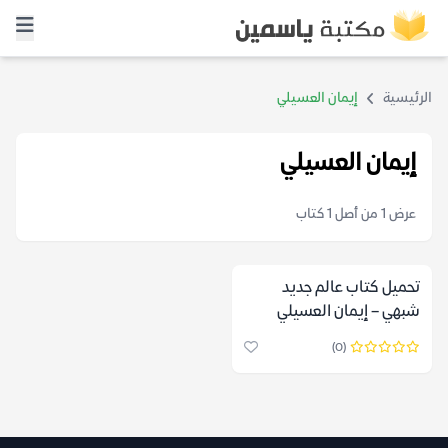
الرئيسية
إيمان العسيلي
إيمان العسيلي
عرض 1 من أصل 1 كتاب
تحميل كتاب عالم جديد
شبهي – إيمان العسيلي
(0)