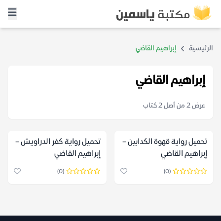
الرئيسية
إبراهيم القاضي
إبراهيم القاضي
عرض 2 من أصل 2 كتاب
تحميل رواية قهوة الكدابين –
تحميل رواية كفر الدراويش –
إبراهيم القاضي
إبراهيم القاضي
(0)
(0)