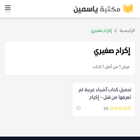
الرئيسية
إكرام صغيري
إكرام صغيري
عرض 1 من أصل 1 كتاب
تحميل كتاب أشياء غريبة لم
تعرفها من قبل – إكرام
صغيري
(0)