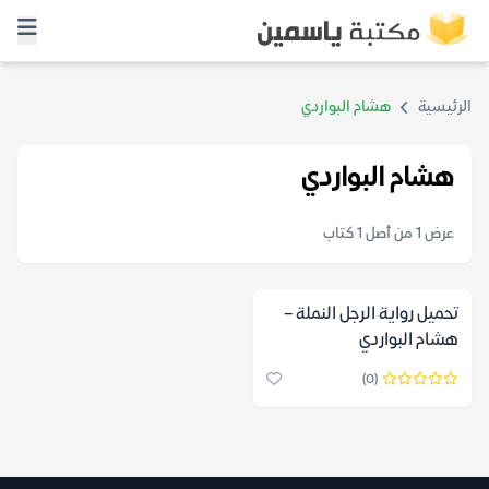
الرئيسية
هشام البواردي
هشام البواردي
عرض 1 من أصل 1 كتاب
تحميل رواية الرجل النملة –
هشام البواردي
(0)