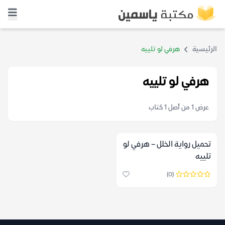
الرئيسية
هرفي لو تلييه
هرفي لو تلييه
عرض 1 من أصل 1 كتاب
تحميل رواية الخلل – هرفي لو
تلييه
(0)