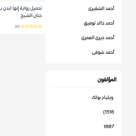
تحميل رواية إنها لندن يا
أحمد الشقيرى
حنان الشيخ
أحمد خالد توفيق
(0)
أحمد خيرى العمرى
أحمد شوقى
المؤلفون
‬ ويليام بولك
1516)
1887