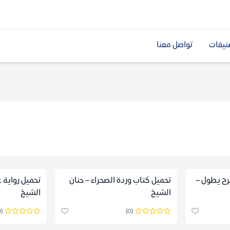
نيفات
تواصل معنا
رح يطول –
تحميل كتاب وردة الصحراء – حنان
الشيخ
الشيخ
(0)
(0)