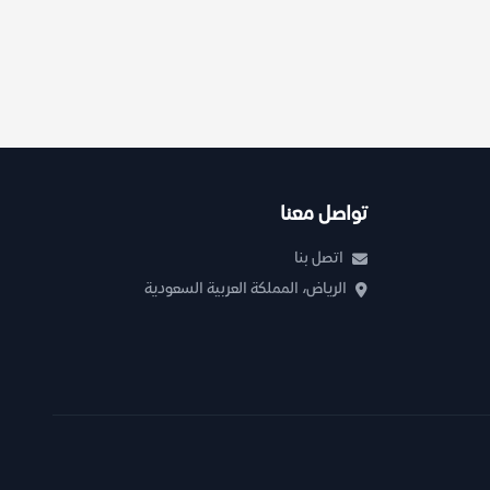
تواصل معنا
اتصل بنا
الرياض، المملكة العربية السعودية