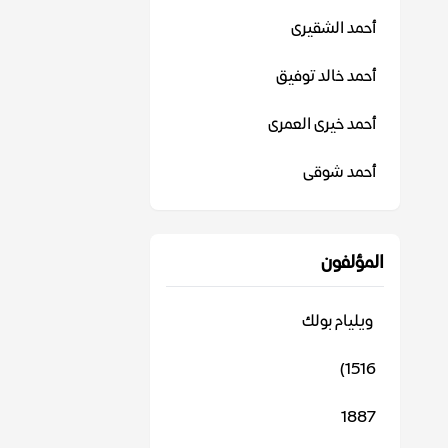
أحمد الشقيرى
أحمد خالد توفيق
أحمد خيرى العمرى
أحمد شوقى
المؤلفون
‬ ويليام بولك
1516)
1887