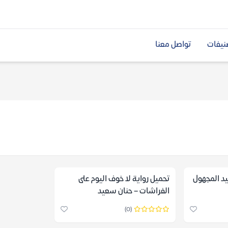
نيفات
تواصل معنا
يد المجهول
تحميل رواية لا خوف اليوم على
الفراشات – حنان سعيد
(0)