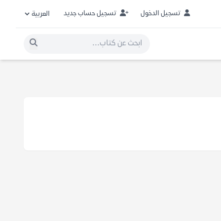
تسجيل الدخول
تسجيل حساب جديد