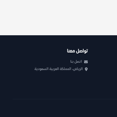
تواصل معنا
اتصل بنا
الرياض، المملكة العربية السعودية