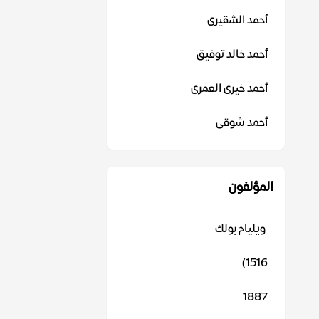
أحمد الشقيرى
أحمد خالد توفيق
أحمد خيرى العمرى
أحمد شوقى
المؤلفون
‬ ويليام بولك
1516)
1887