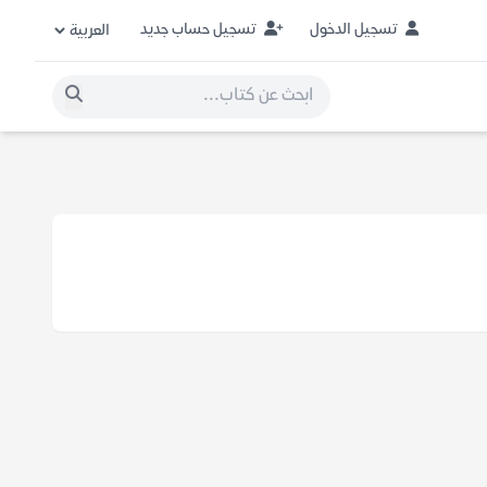
تسجيل الدخول
تسجيل حساب جديد