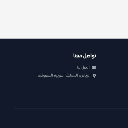
تواصل معنا
اتصل بنا
الرياض، المملكة العربية السعودية