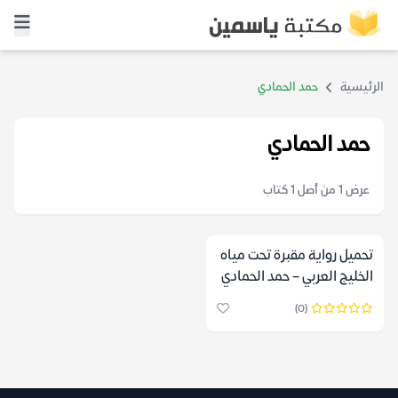
الرئيسية
حمد الحمادي
حمد الحمادي
عرض 1 من أصل 1 كتاب
تحميل رواية مقبرة تحت مياه
الخليج العربي – حمد الحمادي
(0)