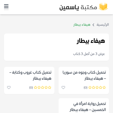
الرئيسية
هيفاء بيطار
هيفاء بيطار
عرض 3 من أصل 3 كتاب
تحميل كتاب وجوه من سوريا
تحميل كتاب غروب وكتابة –
– هيفاء بيطار
هيفاء بيطار
(0)
(0)
تحميل رواية امرأة في
الخمسين – هيفاء بيطار