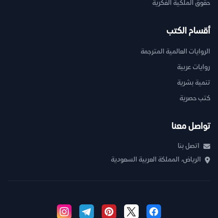
حقوق الملكية الفكرية
أقسام الكتب
الروايات العالمية المترجمة
روايات عربية
تنمية بشرية
كتب حصرية
تواصل معنا
اتصل بنا
الرياض، المملكة العربية السعودية