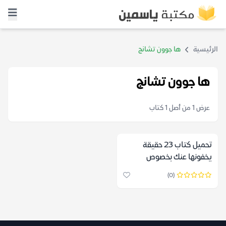
الرئيسية
ها جوون تشانج
ها جوون تشانج
عرض 1 من أصل 1 كتاب
تحميل كتاب ٢٣ حقيقة
يخفونها عنك بخصوص
الرأسمالية – ها جوون تشانج
(0)