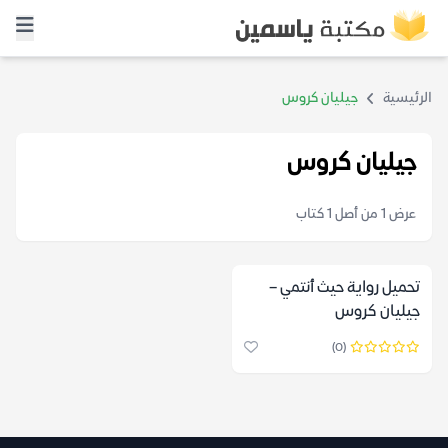
الرئيسية
جيليان كروس
جيليان كروس
عرض 1 من أصل 1 كتاب
تحميل رواية حيث أنتمي –
جيليان كروس
(0)