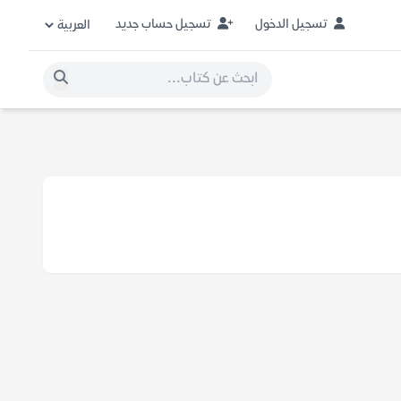
تسجيل الدخول
تسجيل حساب جديد