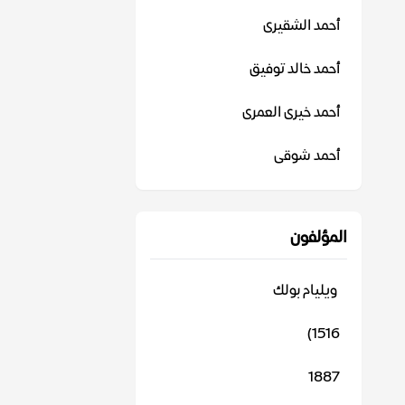
أحمد الشقيرى
أحمد خالد توفيق
أحمد خيرى العمرى
أحمد شوقى
المؤلفون
‬ ويليام بولك
1516)
1887