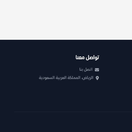
تواصل معنا
اتصل بنا
الرياض، المملكة العربية السعودية