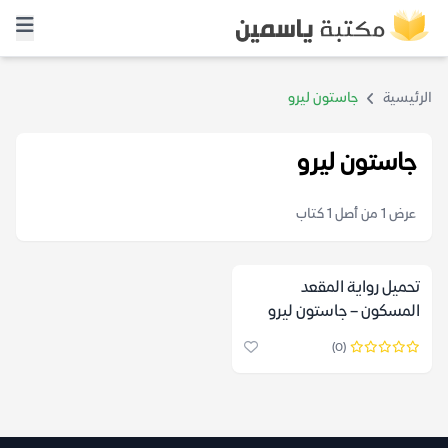
الرئيسية
جاستون ليرو
جاستون ليرو
عرض 1 من أصل 1 كتاب
تحميل رواية المقعد
المسكون – جاستون ليرو
(0)