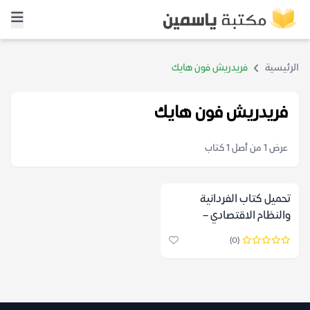
الرئيسية
فريدريش فون هايك
فريدريش فون هايك
عرض 1 من أصل 1 كتاب
تحميل كتاب الفردانية
والنظام الاقتصادي –
فريدريش فون هايك
(0)