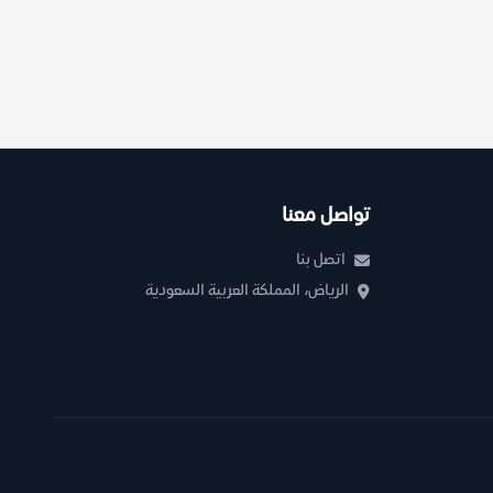
تواصل معنا
اتصل بنا
الرياض، المملكة العربية السعودية