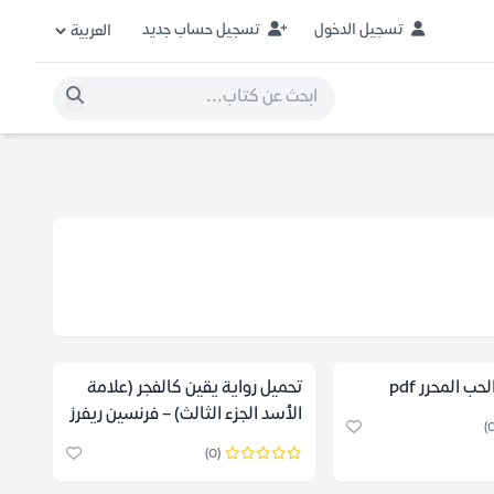
تسجيل الدخول
تسجيل حساب جديد
ب المحرر pdf
تحميل رواية يقين كالفجر (علامة
الأسد الجزء الثالث) – فرنسين ريفرز
(0)