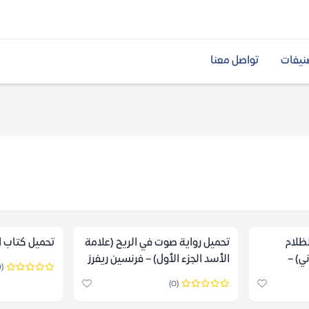
نيفات
تواصل معنا
ظلام
تحميل رواية صوت في الريح (علامة
تحميل كتاب الح
ني) –
الأسد الجزء الأول) – فرنسين ريفرز
(0)
(0)