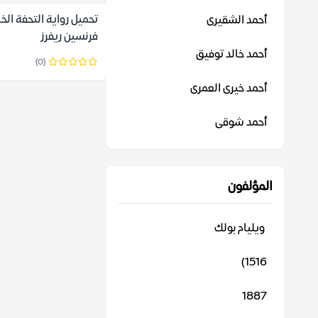
أحمد الشقيرى
فرنسين ريفرز
أحمد خالد توفيق
(0)
أحمد خيرى العمرى
أحمد شوقى
المؤلفون
‬ ويليام بولك
1516)
1887