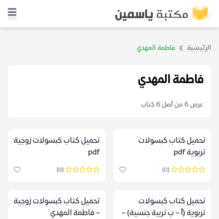
الرئيسية
فاطمة المهدي
فاطمة المهدي
عرض 6 من أصل 6 كتاب
تحميل كتاب كبسولات
تحميل كتاب كبسولات زوجية
تربوية pdf
pdf
(0)
(0)
تحميل كتاب كبسولات
تحميل كتاب كبسولات زوجية
تربوية (أ – ب تربية جنسية) –
– فاطمة المهدي