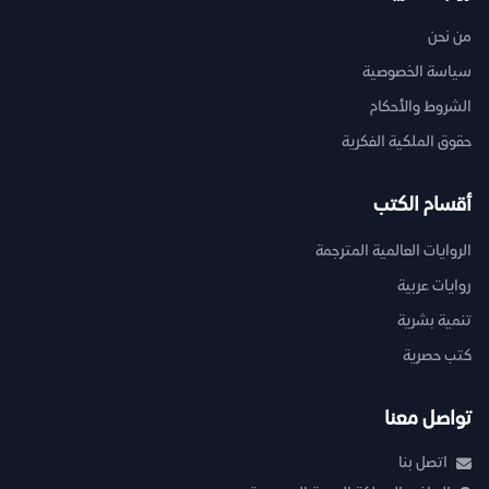
من نحن
سياسة الخصوصية
الشروط والأحكام
حقوق الملكية الفكرية
أقسام الكتب
الروايات العالمية المترجمة
روايات عربية
تنمية بشرية
كتب حصرية
تواصل معنا
اتصل بنا