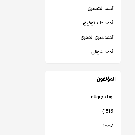
أحمد الشقيرى
أحمد خالد توفيق
أحمد خيرى العمرى
أحمد شوقى
المؤلفون
‬ ويليام بولك
1516)
1887