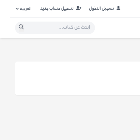
تسجيل الدخول
تسجيل حساب جديد