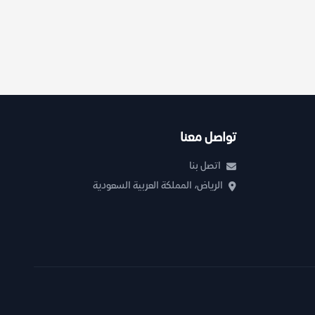
تواصل معنا
اتصل بنا
الرياض، المملكة العربية السعودية