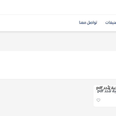
نيفات
تواصل معنا
أحد pdf