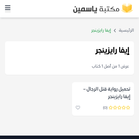
الرئيسية
إيفا رايزينجر
إيفا رايزينجر
عرض 1 من أصل 1 كتاب
تحميل رواية قتل الرجال –
إيفا رايزينجر
(0)