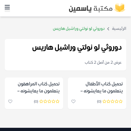
الرئيسية
دوروثي لو نولتي وراشيل هاريس
دوروثي لو نولتي وراشيل هاريس
عرض 2 من أصل 2 كتاب
تحميل كتاب الأطفال
تحميل كتاب المراهقون
يتعلمون ما يعايشونه –
يتعلمون ما يعايشونه –
دوروثي لو نولتي وراشيل
دوروثي لو نولتي وراشيل
(0)
(0)
هاريس
هاريس