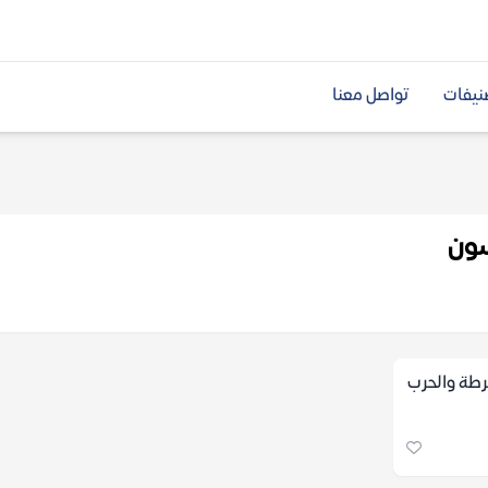
نيفات
تواصل معنا
ون
رطة والحرب