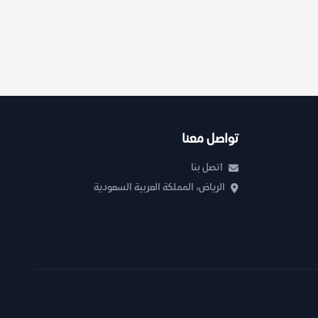
تواصل معنا
اتصل بنا
الرياض، المملكة العربية السعودية