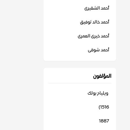
أحمد الشقيرى
أحمد خالد توفيق
أحمد خيرى العمرى
أحمد شوقى
المؤلفون
‬ ويليام بولك
1516)
1887