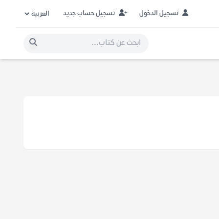
تسجيل الدخول
تسجيل حساب جديد