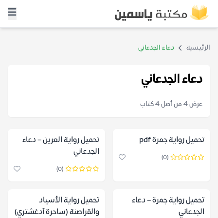
الرئيسية
دعاء الجدعاني
دعاء الجدعاني
عرض 4 من أصل 4 كتاب
تحميل رواية جمرة pdf
تحميل رواية العرين – دعاء
الجدعاني
(0)
(0)
تحميل رواية جمرة – دعاء
تحميل رواية الأسياد
الجدعاني
والقراصنة (ساحرة آدغشتري)