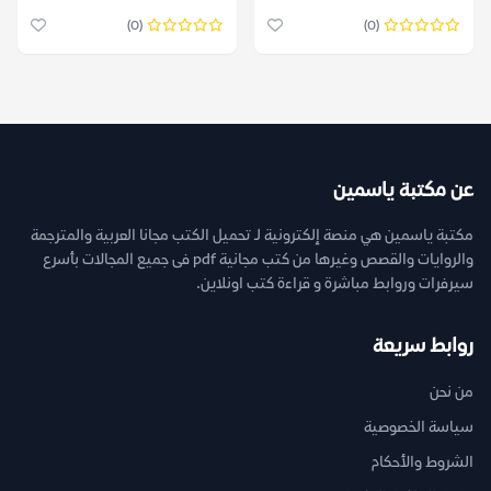
– دعاء الجدعاني
(0)
(0)
عن مكتبة ياسمين
مكتبة ياسمين هي منصة إلكترونية لـ تحميل الكتب مجانا العربية والمترجمة
والروايات والقصص وغيرها من كتب مجانية pdf فى جميع المجالات بأسرع
سيرفرات وروابط مباشرة و قراءة كتب اونلاين.
روابط سريعة
من نحن
سياسة الخصوصية
الشروط والأحكام