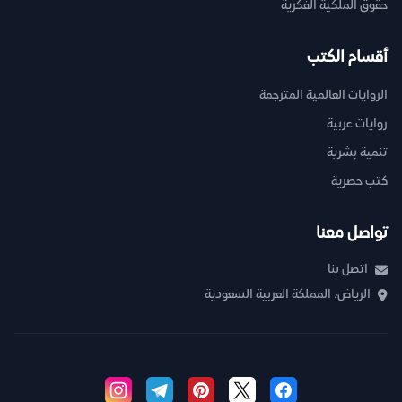
حقوق الملكية الفكرية
أقسام الكتب
الروايات العالمية المترجمة
روايات عربية
تنمية بشرية
كتب حصرية
تواصل معنا
اتصل بنا
الرياض، المملكة العربية السعودية