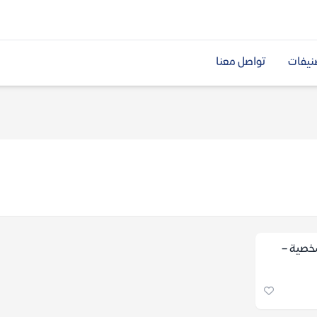
نيفات
تواصل معنا
خصية –