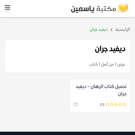
الرئيسية
ديفيد جران
ديفيد جران
عرض 1 من أصل 1 كتاب
تحميل كتاب الرهان – ديفيد
جران
(0)