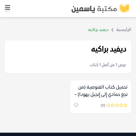
الرئيسية
ديفيد براكيه
ديفيد براكيه
عرض 1 من أصل 1 كتاب
تحميل كتاب الغنوصية (من
نجع حمادي إلى إنجيل يهودا) –
ديفيد براكيه
(0)