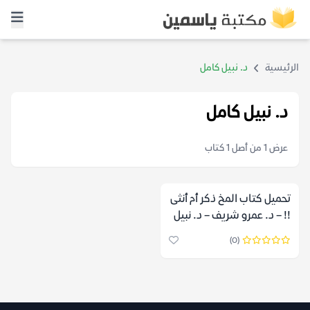
الرئيسية
د. نبيل كامل
د. نبيل كامل
عرض 1 من أصل 1 كتاب
تحميل كتاب المخ ذكر أم أنثى
!! – د. عمرو شريف – د. نبيل
كامل
(0)