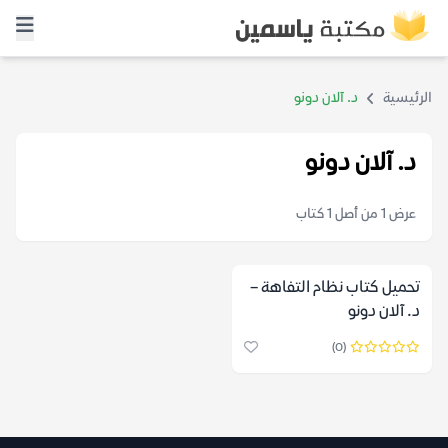
الرئيسية
د. آلان دونو
د. آلان دونو
عرض 1 من أصل 1 كتاب
تحميل كتاب نظام التفاهة –
د. آلان دونو
(0)