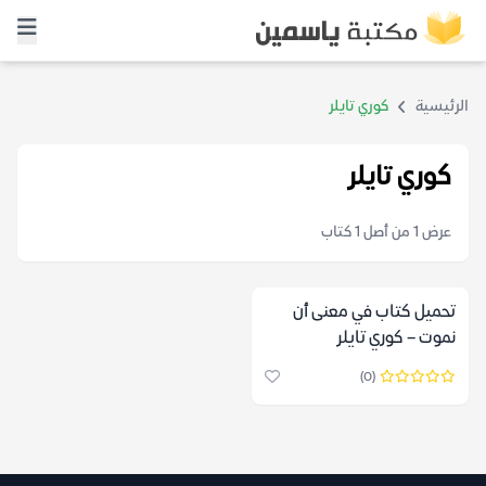
الرئيسية
كوري تايلر
كوري تايلر
عرض 1 من أصل 1 كتاب
تحميل كتاب في معنى أن
نموت – كوري تايلر
(0)