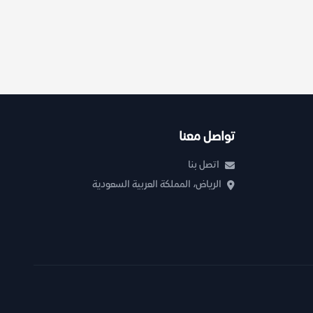
تواصل معنا
اتصل بنا
الرياض، المملكة العربية السعودية