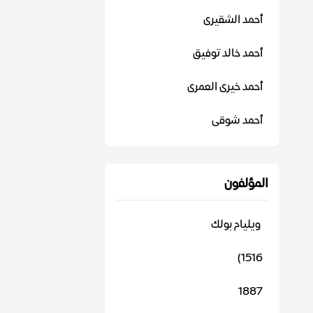
أحمد الشقيرى
أحمد خالد توفيق
أحمد خيرى العمرى
أحمد شوقى
المؤلفون
‬ ويليام بولك
1516)
1887