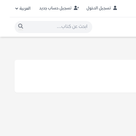
تسجيل الدخول
تسجيل حساب جديد