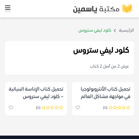
الرئيسية
كلود ليفي ستروس
كلود ليفي ستروس
عرض 2 من أصل 2 كتاب
تحميل كتاب الأنثروبولوجيا
تحميل كتاب الإناسة البنيانية
في مواجهة مشاكل العالم
– كلود ليفي ستروس
الحديث – كلود ليفي
(0)
(0)
ستروس