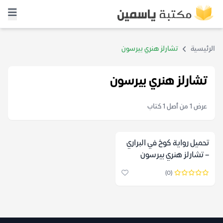
الرئيسية
تشارلز هنري بيرسون
تشارلز هنري بيرسون
عرض 1 من أصل 1 كتاب
تحميل رواية كوخ في البراري
– تشارلز هنري بيرسون
(0)