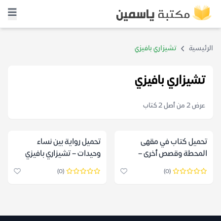
الرئيسية
تشيزاري بافيزي
تشيزاري بافيزي
عرض 2 من أصل 2 كتاب
تحميل كتاب في مقهى
تحميل رواية بين نساء
المحطة وقصص أخرى –
وحيدات – تشيزاري بافيزي
تشيزاري بافيزي
(0)
(0)