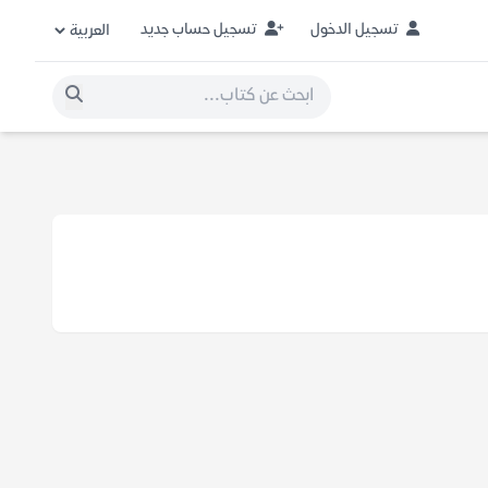
تسجيل الدخول
تسجيل حساب جديد