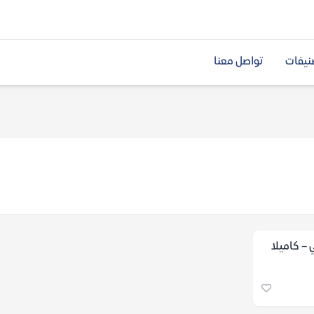
نيفات
تواصل معنا
 – كاميلا