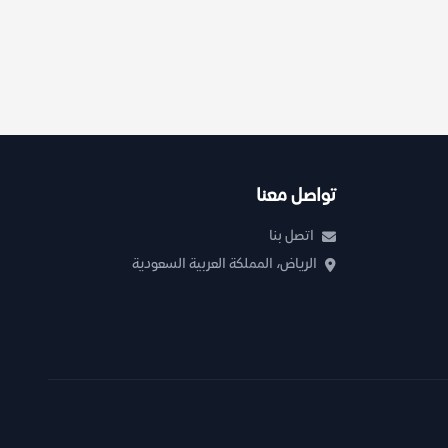
تواصل معنا
اتصل بنا
الرياض، المملكة العربية السعودية