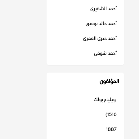
أحمد الشقيرى
أحمد خالد توفيق
أحمد خيرى العمرى
أحمد شوقى
المؤلفون
‬ ويليام بولك
1516)
1887