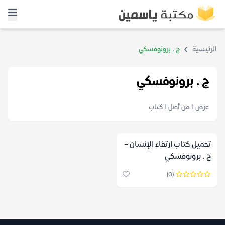
الرئيسية
ج . برونوفسكي
ج . برونوفسكي
عرض 1 من أصل 1 كتاب
تحميل كتاب ارتقاء الإنسان –
ج . برونوفسكي
(0)