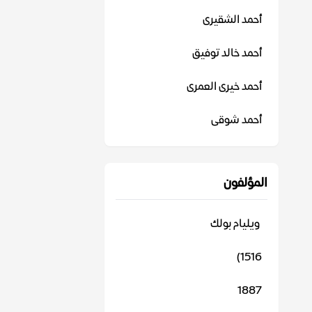
أحمد الشقيرى
أحمد خالد توفيق
أحمد خيرى العمرى
أحمد شوقى
المؤلفون
‬ ويليام بولك
1516)
1887