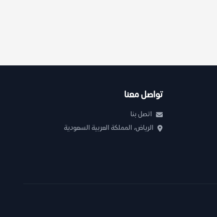
تواصل معنا
اتصل بنا
الرياض، المملكة العربية السعودية