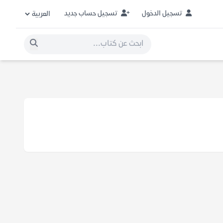
تسجيل الدخول
تسجيل حساب جديد