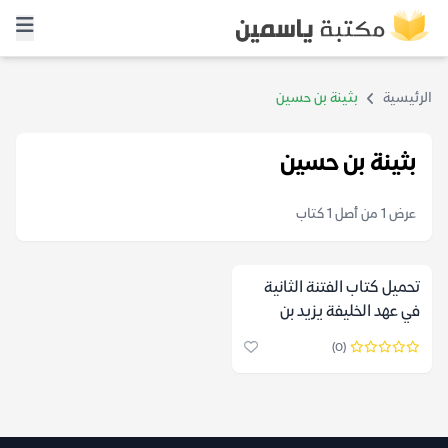
الرئيسية
بثينة بن حسين
بثينة بن حسين
عرض 1 من أصل 1 كتاب
تحميل كتاب الفتنة الثانية
في عهد الخليفة يزيد بن
معاوية – بثينة بن حسين
(0)