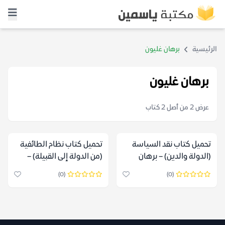
الرئيسية
برهان غليون
برهان غليون
عرض 2 من أصل 2 كتاب
تحميل كتاب نقد السياسة
تحميل كتاب نظام الطائفية
(الدولة والدين) – برهان
(من الدولة إلى القبيلة) –
غليون
برهان غليون
(0)
(0)