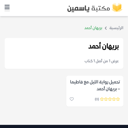
الرئيسية
بريهان أحمد
بريهان أحمد
عرض 1 من أصل 1 كتاب
تحميل رواية الليل مع فاطيما
– بريهان أحمد
(0)