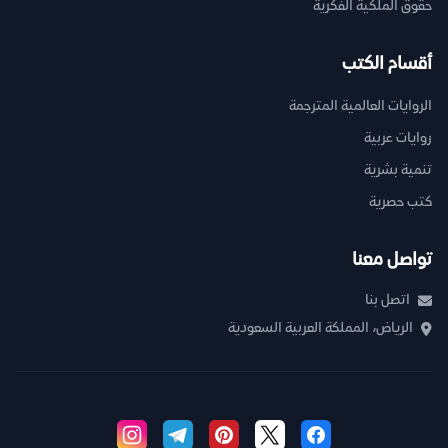
حقوق الملكية الفكرية
أقسام الكتب
الروايات العالمية المترجمة
روايات عربية
تنمية بشرية
كتب حصرية
تواصل معنا
اتصل بنا
الرياض، المملكة العربية السعودية