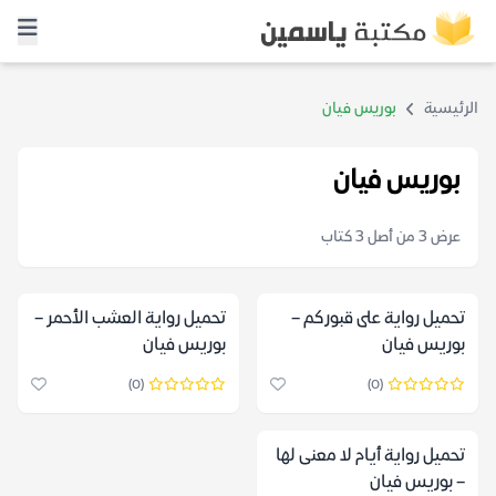
الرئيسية
بوريس فيان
بوريس فيان
عرض 3 من أصل 3 كتاب
تحميل رواية على قبوركم –
تحميل رواية العشب الأحمر –
بوريس فيان
بوريس فيان
(0)
(0)
تحميل رواية أيام لا معنى لها
– بوريس فيان