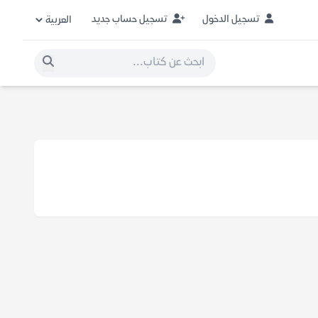
تسجيل الدخول
تسجيل حساب جديد