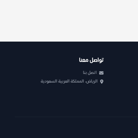
تواصل معنا
اتصل بنا
الرياض، المملكة العربية السعودية