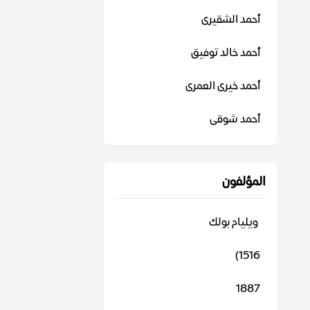
أحمد الشقيرى
أحمد خالد توفيق
أحمد خيرى العمرى
أحمد شوقى
المؤلفون
‬ ويليام بولك
1516)
1887