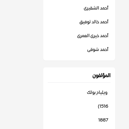
أحمد الشقيرى
أحمد خالد توفيق
أحمد خيرى العمرى
أحمد شوقى
المؤلفون
‬ ويليام بولك
1516)
1887