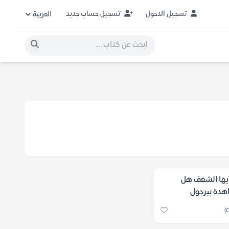
تسجيل الدخول
تسجيل حساب جديد
أيها الشغف هل
هدة بيرجول