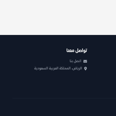
تواصل معنا
اتصل بنا
الرياض، المملكة العربية السعودية