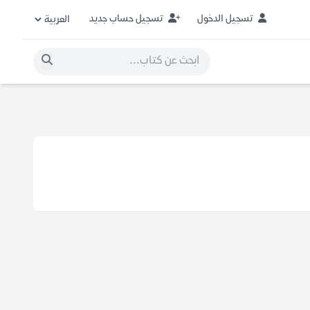
تسجيل الدخول
تسجيل حساب جديد