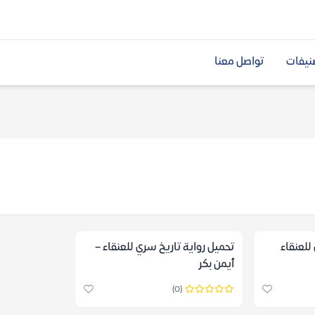
نيفات
تواصل معنا
للعنقاء
تحميل رواية تاريخ سري للعنقاء –
أيمن بكر
(0)