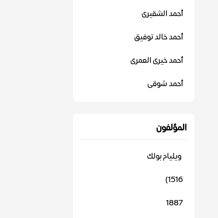
أحمد الشقيرى
أحمد خالد توفيق
أحمد خيرى العمرى
أحمد شوقى
المؤلفون
‬ ويليام بولك
1516)
1887