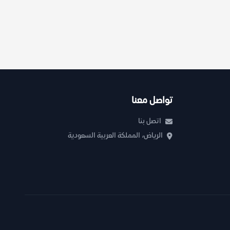
تواصل معنا
اتصل بنا
الرياض، المملكة العربية السعودية